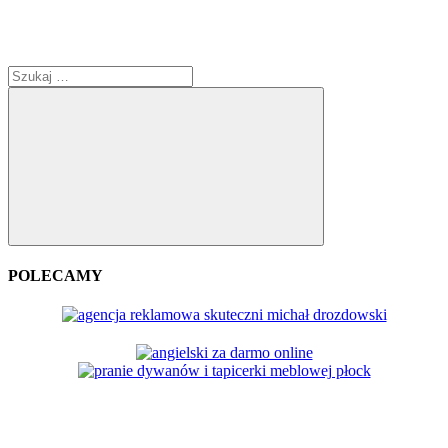
Szukaj:
Szukaj
POLECAMY