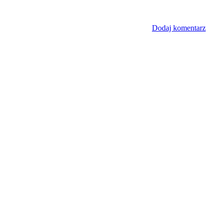
Dodaj komentarz