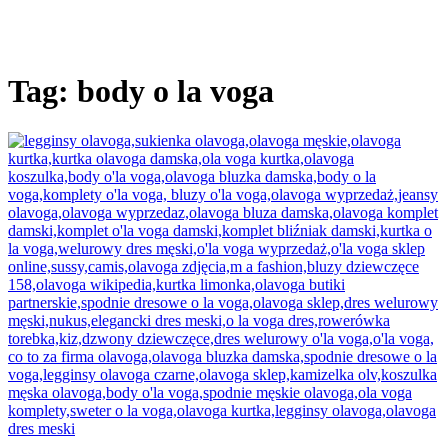
Tag:
body o la voga