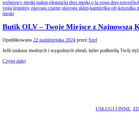
Butik OLV – Twoje Miejsce z Najnowszą 
Opublikowano
22 października 2024
przez
Szef
Jeśli szukasz modnych i wygodnych ubrań, które podkreślą Twój styl
Czytaj dalej
USŁUGI I INNE
,
ZD