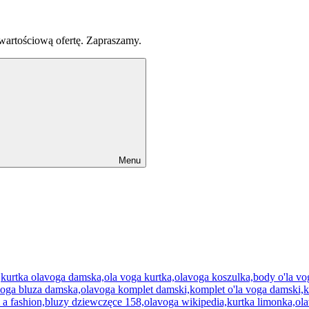
 wartościową ofertę. Zapraszamy.
Menu