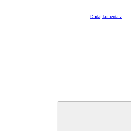
Dodaj komentarz
Szukaj: