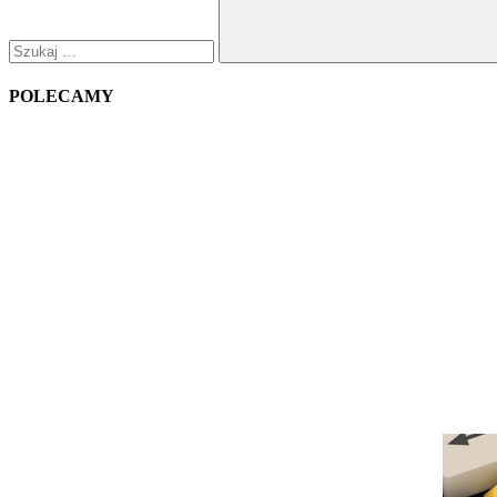
Szukaj
POLECAMY