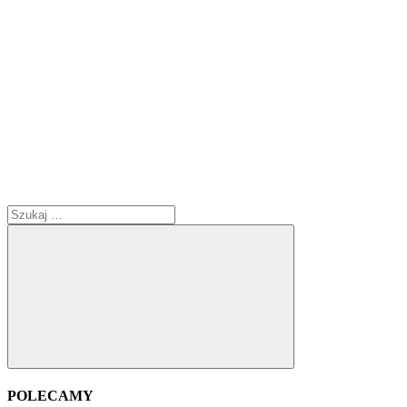
Szukaj:
Szukaj
POLECAMY