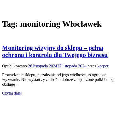
Tag:
monitoring Włocławek
Monitoring wizyjny do sklepu – pełna
ochrona i kontrola dla Twojego biznesu
Opublikowano
26 listopada 2024
27 listopada 2024
przez
kacper
Prowadzenie sklepu, niezależnie od jego wielkości, to ogromne
wyzwanie. Nie wystarczy zadbać o dobrze zaopatrzone półki i miłą
obsługę –
Czytaj dalej