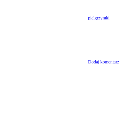
pielgrzymki
Dodaj komentarz