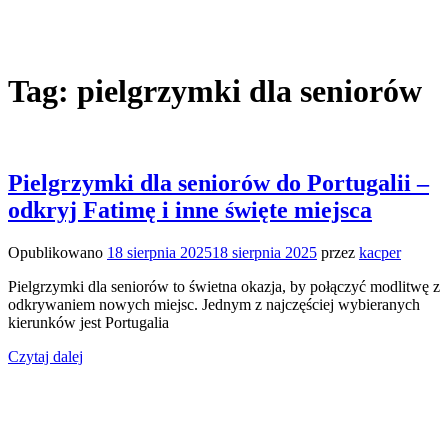
Tag:
pielgrzymki dla seniorów
Pielgrzymki dla seniorów do Portugalii –
odkryj Fatimę i inne święte miejsca
Opublikowano
18 sierpnia 2025
18 sierpnia 2025
przez
kacper
Pielgrzymki dla seniorów to świetna okazja, by połączyć modlitwę z
odkrywaniem nowych miejsc. Jednym z najczęściej wybieranych
kierunków jest Portugalia
Czytaj dalej