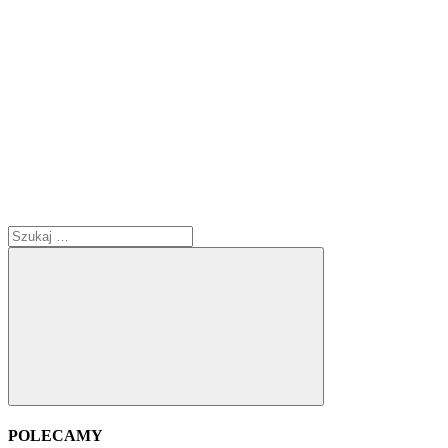
Szukaj:
Szukaj
POLECAMY