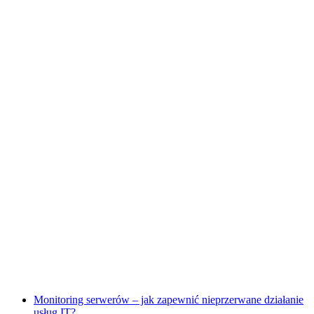
Monitoring serwerów – jak zapewnić nieprzerwane działanie
usług IT?