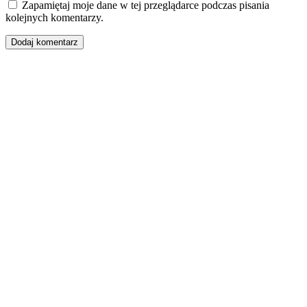
Zapamiętaj moje dane w tej przeglądarce podczas pisania
kolejnych komentarzy.