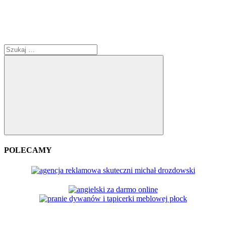
Szukaj:
Szukaj
POLECAMY