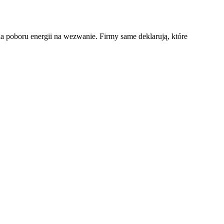
 poboru energii na wezwanie. Firmy same deklarują, które