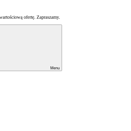
 wartościową ofertę. Zapraszamy.
Menu